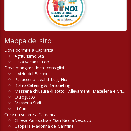
Mappa del sito
Dove dormire a Caprarica
Agriturismo Stali
Casa vacanza Leo
Dove mangiare, locali consigliati
Il Vizio del Barone
Pasticceria Ideal di Luigi Elia
Bistrò Catering & Banqueting
Masseria chiusura di sotto - Allevamenti, Macelleria e Griglieria
Oltregusto
Masseria Stali
Li Curti
Cose da vedere a Caprarica
Chiesa Parrocchiale 'San Nicola Vescovo'
Cappella Madonna del Carmine