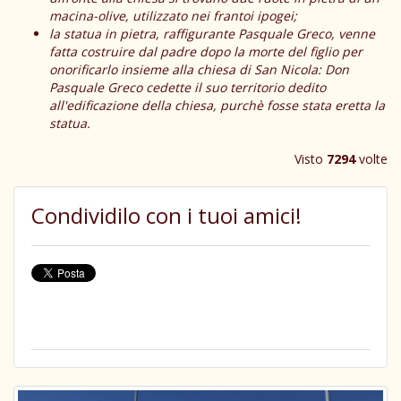
macina-olive, utilizzato nei frantoi ipogei;
la statua in pietra, raffigurante Pasquale Greco, venne
fatta costruire dal padre dopo la morte del figlio per
onorificarlo insieme alla chiesa di San Nicola: Don
Pasquale Greco cedette il suo territorio dedito
all'edificazione della chiesa, purchè fosse stata eretta la
statua.
Visto
7294
volte
Condividilo con i tuoi amici!