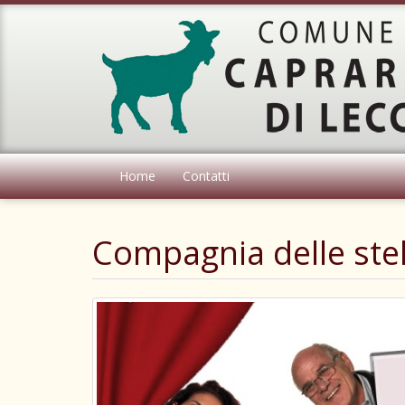
Home
Contatti
Compagnia delle stel