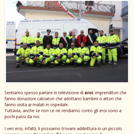
Sentiamo spesso parlare in televisione di
eroi
: imprenditori che
fanno donazioni calciatori che adottano bambini o attori che
fanno visita ai malati in ospedale.
Tuttavia, anche se non ce ne rendiamo conto gli eroi sono a
pochi passi da noi.
I veri eroi, infatti, li possiamo trovare addirittura in un piccolo