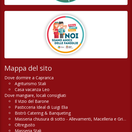
Mappa del sito
Dove dormire a Caprarica
Agriturismo Stali
Casa vacanza Leo
Dove mangiare, locali consigliati
Il Vizio del Barone
Pasticceria Ideal di Luigi Elia
Bistrò Catering & Banqueting
Masseria chiusura di sotto - Allevamenti, Macelleria e Griglieria
Oltregusto
Masseria Stali