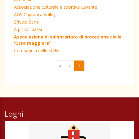
Associazione culturale e sportiva Levante
AGS Caprarica Volley
Effetto Serra
A piccoli passi
Associazione di volontariato di protezione civile
'Orsa maggiore'
Compagnia delle stelle
«
‹
1
Loghi