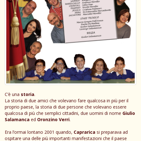
C’è una
storia
.
La storia di due amici che volevano fare qualcosa in più per il
proprio paese, la storia di due persone che volevano essere
qualcosa di più che semplici cittadini, due uomini di nome
Giulio
Salamanca
ed
Oronzino Verri
.
Era l’ormai lontano 2001 quando,
Caprarica
si preparava ad
ospitare una delle più importanti manifestazioni che il paese