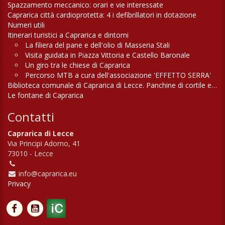
Spazzamento meccanico: orari e vie interessate
Caprarica città cardioprotetta: 4 i defibrillatori in dotazione
Numeri utili
Itinerari turistici a Caprarica e dintorni
La filiera del pane e dell'olio di Masseria Stali
Visita guidata in Piazza Vittoria e Castello Baronale
Un giro tra le chiese di Caprarica
Percorso MTB a cura dell'associazione 'EFFETTO SERRA'
Biblioteca comunale di Caprarica di Lecce. Panchine di cortile e di campagna
Le fontane di Caprarica
Contatti
Caprarica di Lecce
Via Principi Adorno, 41
73010 - Lecce
info@caprarica.eu
Privacy