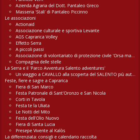
Azienda Agraria del Dott. Pantaleo Greco
Masseria 'Stali' di Pantaleo Piccinno
Le associazioni
Actionaid
Associazione culturale e sportiva Levante
AGS Caprarica Volley
Effetto Serra
A piccoli passi
Associazione di volontariato di protezione civile 'Orsa maggiore'
Compagnia delle stelle
La Serra e il 'Parco Avventura Salento adventures'
Un viaggio a CAVALLO alla scoperta del SALENTO più autentico
Feste, fiere e sagre a Caprarica
Fiera di San Marco
Festa Patronale di Sant'Oronzo e San Nicola
Corti in Tavola
Festa te la Uliata
Le Notti del Mito
Festa dell'Olio Nuovo
Fiera di Santa Lucia
Presepe Vivente al Kalòs
La differenziata: consigli e calendario raccolta