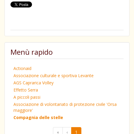
Menù rapido
Actionaid
Associazione culturale e sportiva Levante
AGS Caprarica Volley
Effetto Serra
A piccoli passi
Associazione di volontariato di protezione civile 'Orsa
maggiore'
Compagnia delle stelle
«
‹
1