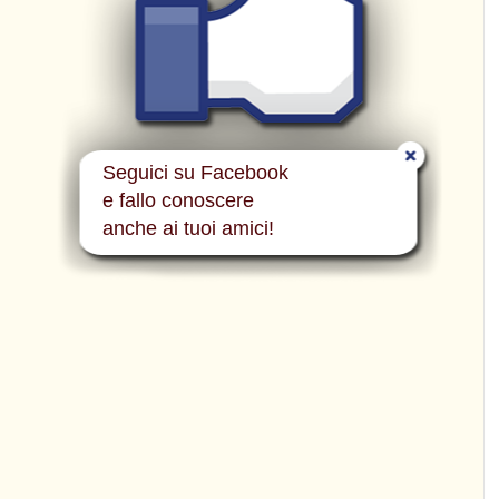
Seguici su Facebook
e fallo conoscere
anche ai tuoi amici!