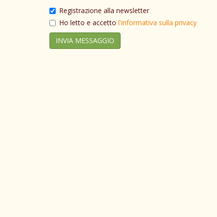
Registrazione alla newsletter
Ho letto e accetto
l'informativa sulla privacy