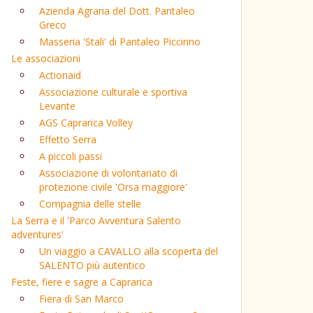
Azienda Agraria del Dott. Pantaleo
Greco
Masseria 'Stali' di Pantaleo Piccinno
Le associazioni
Actionaid
Associazione culturale e sportiva
Levante
AGS Caprarica Volley
Effetto Serra
A piccoli passi
Associazione di volontariato di
protezione civile 'Orsa maggiore'
Compagnia delle stelle
La Serra e il 'Parco Avventura Salento
adventures'
Un viaggio a CAVALLO alla scoperta del
SALENTO più autentico
Feste, fiere e sagre a Caprarica
Fiera di San Marco