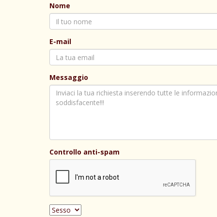
Nome
E-mail
Messaggio
Controllo anti-spam