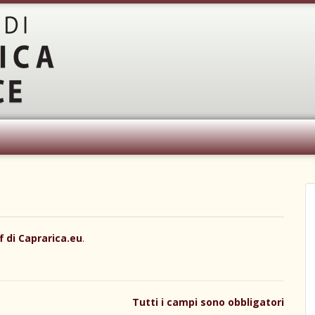
f di Caprarica.eu
.
Tutti i campi sono obbligatori