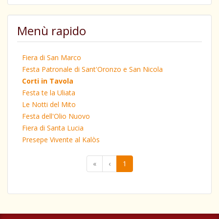
Menù rapido
Fiera di San Marco
Festa Patronale di Sant'Oronzo e San Nicola
Corti in Tavola
Festa te la Uliata
Le Notti del Mito
Festa dell'Olio Nuovo
Fiera di Santa Lucia
Presepe Vivente al Kalòs
«
‹
1