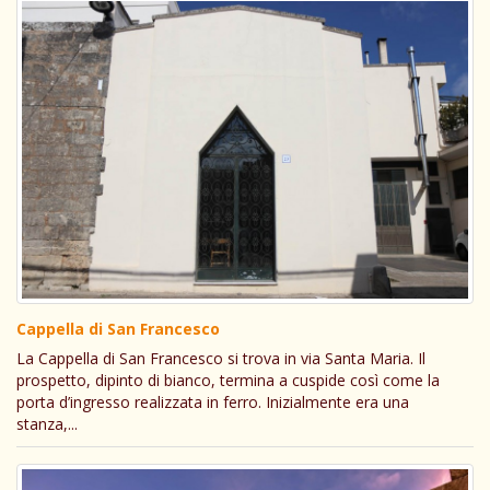
Cappella di San Francesco
La Cappella di San Francesco si trova in via Santa Maria. Il
prospetto, dipinto di bianco, termina a cuspide così come la
porta d’ingresso realizzata in ferro. Inizialmente era una
stanza,...