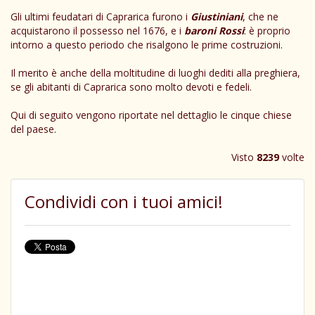
Gli ultimi feudatari di Caprarica furono i
Giustiniani
, che ne
acquistarono il possesso nel 1676, e i
baroni Rossi
: è proprio
intorno a questo periodo che risalgono le prime costruzioni.
Il merito è anche della moltitudine di luoghi dediti alla preghiera,
se gli abitanti di Caprarica sono molto devoti e fedeli.
Qui di seguito vengono riportate nel dettaglio le cinque chiese
del paese.
Visto
8239
volte
Condividi con i tuoi amici!