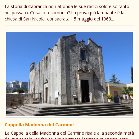
La storia di Caprarica non affonda le sue radici solo e soltanto
nel passato. Cosa lo testimonia? La prova più lampante è la
chiesa di San Nicola, consacrata il 5 maggio del 1963...
Cappella Madonna del Carmine
La Cappella della Madonna del Carmine risale alla seconda metà