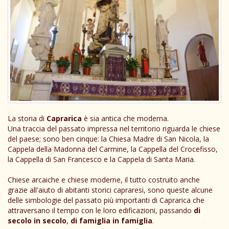
La storia di
Caprarica
è sia antica che moderna.
Una traccia del passato impressa nel territorio riguarda le chiese
del paese; sono ben cinque: la Chiesa Madre di San Nicola, la
Cappela della Madonna del Carmine, la Cappella del Crocefisso,
la Cappella di San Francesco e la Cappela di Santa Maria.
Chiese arcaiche e chiese moderne, il tutto costruito anche
grazie all'aiuto di abitanti storici capraresi, sono queste alcune
delle simbologie del passato più importanti di Caprarica che
attraversano il tempo con le loro edificazioni, passando
di
secolo in secolo
,
di famiglia in famiglia
.