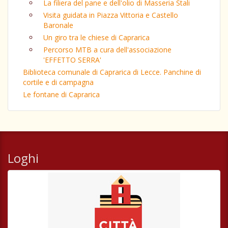
La filiera del pane e dell'olio di Masseria Stali
Visita guidata in Piazza Vittoria e Castello
Baronale
Un giro tra le chiese di Caprarica
Percorso MTB a cura dell'associazione
'EFFETTO SERRA'
Biblioteca comunale di Caprarica di Lecce. Panchine di
cortile e di campagna
Le fontane di Caprarica
Loghi