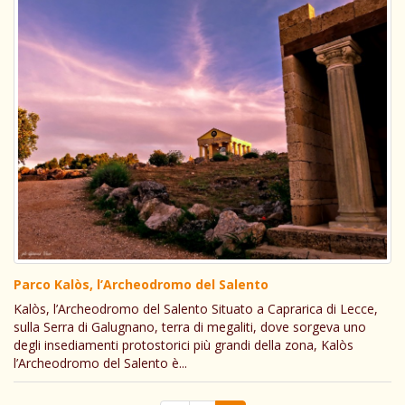
Parco Kalòs, l’Archeodromo del Salento
Kalòs, l’Archeodromo del Salento Situato a Caprarica di Lecce,
sulla Serra di Galugnano, terra di megaliti, dove sorgeva uno
degli insediamenti protostorici più grandi della zona, Kalòs
l’Archeodromo del Salento è...