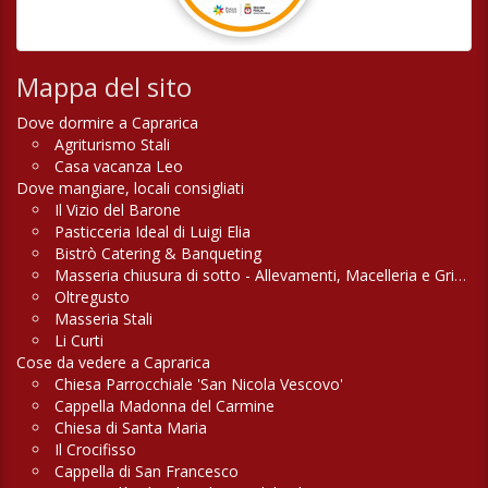
Mappa del sito
Dove dormire a Caprarica
Agriturismo Stali
Casa vacanza Leo
Dove mangiare, locali consigliati
Il Vizio del Barone
Pasticceria Ideal di Luigi Elia
Bistrò Catering & Banqueting
Masseria chiusura di sotto - Allevamenti, Macelleria e Griglieria
Oltregusto
Masseria Stali
Li Curti
Cose da vedere a Caprarica
Chiesa Parrocchiale 'San Nicola Vescovo'
Cappella Madonna del Carmine
Chiesa di Santa Maria
Il Crocifisso
Cappella di San Francesco