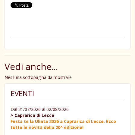
Vedi anche...
Nessuna sottopagina da mostrare
EVENTI
Dal 31/07/2026 al 02/08/2026
A
Caprarica di Lecce
Festa te la Uliata 2026 a Caprarica di Lecce. Ecco
tutte le novità della 20^ edizione!