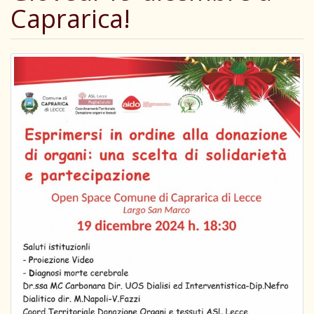
Caprarica!