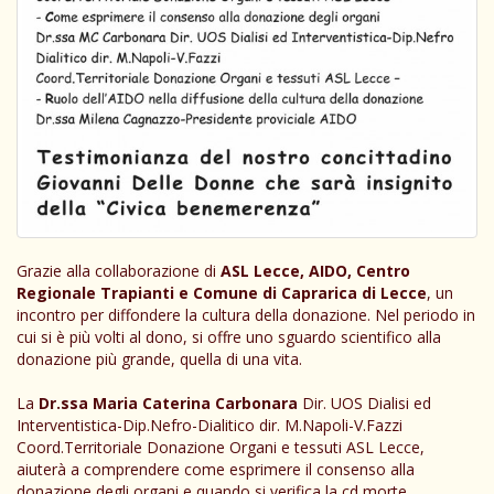
Grazie alla collaborazione di
ASL Lecce, AIDO, Centro
Regionale Trapianti e Comune di Caprarica di Lecce
, un
incontro per diffondere la cultura della donazione. Nel periodo in
cui si è più volti al dono, si offre uno sguardo scientifico alla
donazione più grande, quella di una vita.
La
Dr.ssa Maria Caterina Carbonara
Dir. UOS Dialisi ed
Interventistica-Dip.Nefro-Dialitico dir. M.Napoli-V.Fazzi
Coord.Territoriale Donazione Organi e tessuti ASL Lecce,
aiuterà a comprendere come esprimere il consenso alla
donazione degli organi e quando si verifica la cd morte