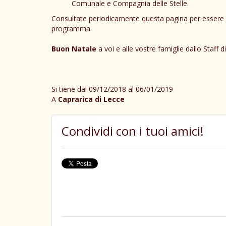
Comunale e Compagnia delle Stelle.
Consultate periodicamente questa pagina per esser
programma.
Buon Natale
a voi e alle vostre famiglie dallo Staff d
Si tiene dal 09/12/2018 al 06/01/2019
A
Caprarica di Lecce
Condividi con i tuoi amici!