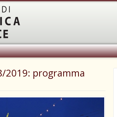
18/2019: programma