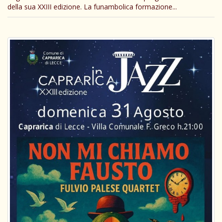
della sua XXIII edizione. La funambolica formazione...