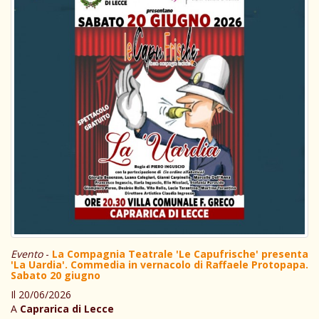
Evento
-
La Compagnia Teatrale 'Le Capufrische' presenta
'La Uardia'. Commedia in vernacolo di Raffaele Protopapa.
Sabato 20 giugno
Il 20/06/2026
A
Caprarica di Lecce