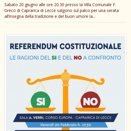
Sabato 20 giugno alle ore 20.30 presso la Villa Comunale F.
Greco di Caprarica di Lecce salgono sul palco per una serata
all’insegna della tradizione e del buon umore la...