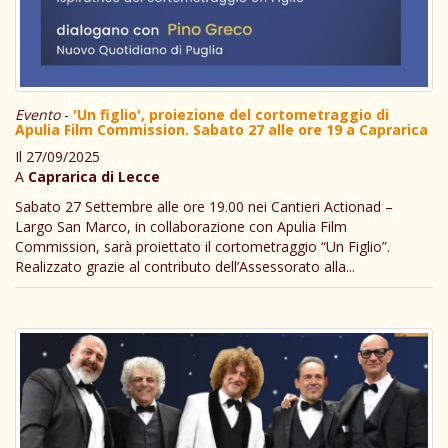
Evento
-
'Un figlio', proiezione del cortometraggio di
Apulia Film Commission. Sabato 27 alle ore 19 a Caprarica
Il 27/09/2025
A
Caprarica di Lecce
Sabato 27 Settembre alle ore 19.00 nei Cantieri Actionad –
Largo San Marco, in collaborazione con Apulia Film
Commission, sarà proiettato il cortometraggio “Un Figlio”.
Realizzato grazie al contributo dell’Assessorato alla...