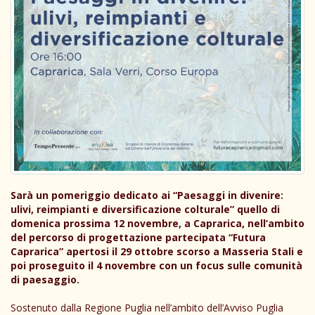
Sarà un pomeriggio dedicato ai “Paesaggi in divenire:
ulivi, reimpianti e diversificazione colturale” quello di
domenica prossima 12 novembre, a Caprarica, nell’ambito
del percorso di progettazione partecipata “Futura
Caprarica” apertosi il 29 ottobre scorso a Masseria Stali e
poi proseguito il 4 novembre con un focus sulle comunità
di paesaggio.
Sostenuto dalla Regione Puglia nell’ambito dell’Avviso Puglia