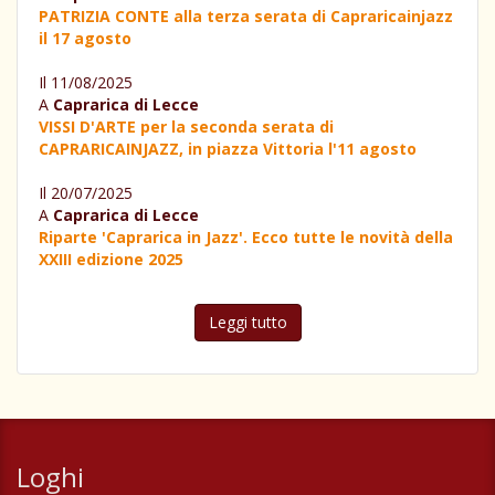
PATRIZIA CONTE alla terza serata di Capraricainjazz
il 17 agosto
Il 11/08/2025
A
Caprarica di Lecce
VISSI D'ARTE per la seconda serata di
CAPRARICAINJAZZ, in piazza Vittoria l'11 agosto
Il 20/07/2025
A
Caprarica di Lecce
Riparte 'Caprarica in Jazz'. Ecco tutte le novità della
XXIII edizione 2025
Leggi tutto
Loghi