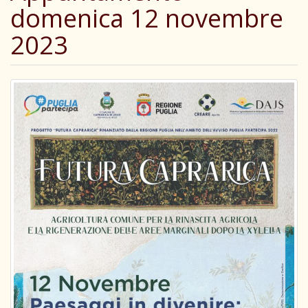
domenica 12 novembre
2023