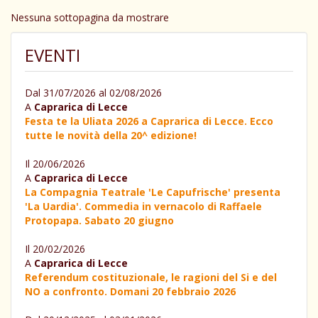
Nessuna sottopagina da mostrare
EVENTI
Dal 31/07/2026 al 02/08/2026
A
Caprarica di Lecce
Festa te la Uliata 2026 a Caprarica di Lecce. Ecco
tutte le novità della 20^ edizione!
Il 20/06/2026
A
Caprarica di Lecce
La Compagnia Teatrale 'Le Capufrische' presenta
'La Uardia'. Commedia in vernacolo di Raffaele
Protopapa. Sabato 20 giugno
Il 20/02/2026
A
Caprarica di Lecce
Referendum costituzionale, le ragioni del Si e del
NO a confronto. Domani 20 febbraio 2026