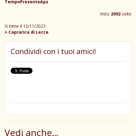
TempoPresenteAps
Visto
2092
volte
Si tiene il 12/11/2023
A
Caprarica di Lecce
Condividi con i tuoi amici!
Vedi anche...