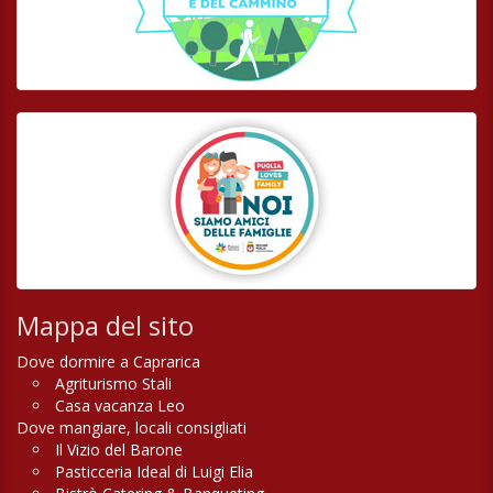
Mappa del sito
Dove dormire a Caprarica
Agriturismo Stali
Casa vacanza Leo
Dove mangiare, locali consigliati
Il Vizio del Barone
Pasticceria Ideal di Luigi Elia