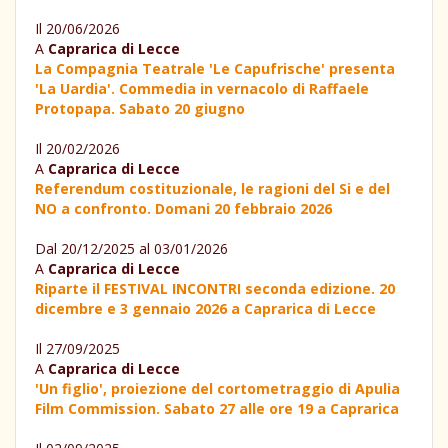
Il 20/06/2026
A
Caprarica di Lecce
La Compagnia Teatrale 'Le Capufrische' presenta
'La Uardia'. Commedia in vernacolo di Raffaele
Protopapa. Sabato 20 giugno
Il 20/02/2026
A
Caprarica di Lecce
Referendum costituzionale, le ragioni del Si e del
NO a confronto. Domani 20 febbraio 2026
Dal 20/12/2025 al 03/01/2026
A
Caprarica di Lecce
Riparte il FESTIVAL INCONTRI seconda edizione. 20
dicembre e 3 gennaio 2026 a Caprarica di Lecce
Il 27/09/2025
A
Caprarica di Lecce
'Un figlio', proiezione del cortometraggio di Apulia
Film Commission. Sabato 27 alle ore 19 a Caprarica