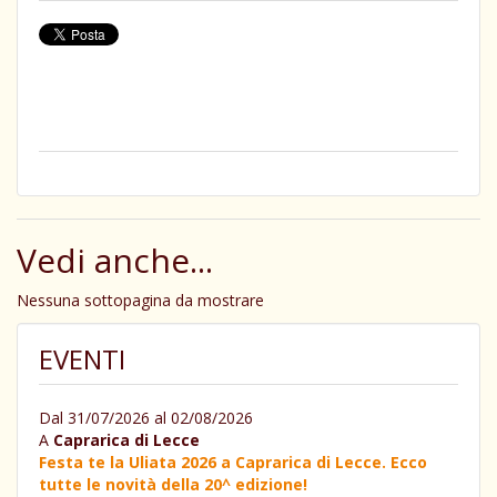
Vedi anche...
Nessuna sottopagina da mostrare
EVENTI
Dal 31/07/2026 al 02/08/2026
A
Caprarica di Lecce
Festa te la Uliata 2026 a Caprarica di Lecce. Ecco
tutte le novità della 20^ edizione!