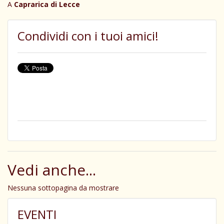
A
Caprarica di Lecce
Condividi con i tuoi amici!
Vedi anche...
Nessuna sottopagina da mostrare
EVENTI