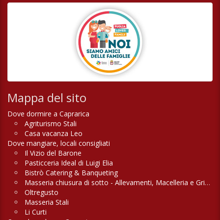
Mappa del sito
Dove dormire a Caprarica
Agriturismo Stali
Casa vacanza Leo
Dove mangiare, locali consigliati
Il Vizio del Barone
Pasticceria Ideal di Luigi Elia
Bistrò Catering & Banqueting
Masseria chiusura di sotto - Allevamenti, Macelleria e Griglieria
Oltregusto
Masseria Stali
Li Curti