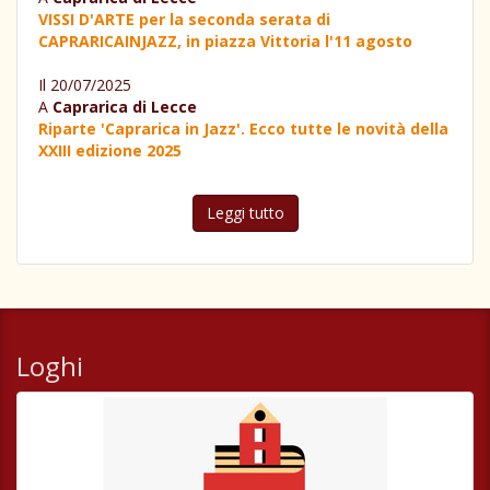
VISSI D'ARTE per la seconda serata di
CAPRARICAINJAZZ, in piazza Vittoria l'11 agosto
Il 20/07/2025
A
Caprarica di Lecce
Riparte 'Caprarica in Jazz'. Ecco tutte le novità della
XXIII edizione 2025
Leggi tutto
Loghi