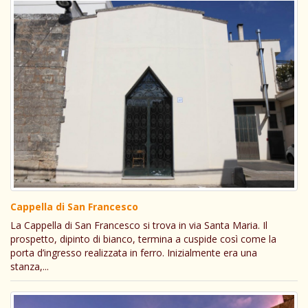
Cappella di San Francesco
La Cappella di San Francesco si trova in via Santa Maria. Il
prospetto, dipinto di bianco, termina a cuspide così come la
porta d’ingresso realizzata in ferro. Inizialmente era una
stanza,...