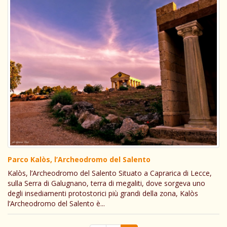
Parco Kalòs, l’Archeodromo del Salento
Kalòs, l’Archeodromo del Salento Situato a Caprarica di Lecce,
sulla Serra di Galugnano, terra di megaliti, dove sorgeva uno
degli insediamenti protostorici più grandi della zona, Kalòs
l’Archeodromo del Salento è...