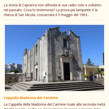
La storia di Caprarica non affonda le sue radici solo e soltanto
nel passato. Cosa lo testimonia? La prova più lampante è la
chiesa di San Nicola, consacrata il 5 maggio del 1963...
Cappella Madonna del Carmine
La Cappella della Madonna del Carmine risale alla seconda metà