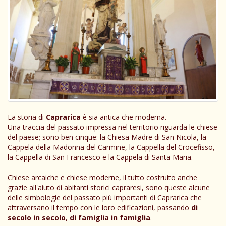
La storia di
Caprarica
è sia antica che moderna.
Una traccia del passato impressa nel territorio riguarda le chiese
del paese; sono ben cinque: la Chiesa Madre di San Nicola, la
Cappela della Madonna del Carmine, la Cappella del Crocefisso,
la Cappella di San Francesco e la Cappela di Santa Maria.
Chiese arcaiche e chiese moderne, il tutto costruito anche
grazie all'aiuto di abitanti storici capraresi, sono queste alcune
delle simbologie del passato più importanti di Caprarica che
attraversano il tempo con le loro edificazioni, passando
di
secolo in secolo
,
di famiglia in famiglia
.