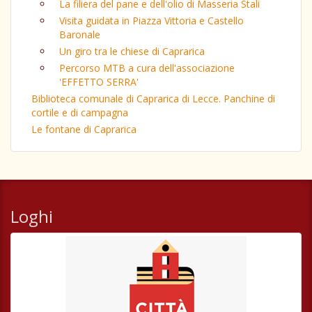
La filiera del pane e dell'olio di Masseria Stali
Visita guidata in Piazza Vittoria e Castello
Baronale
Un giro tra le chiese di Caprarica
Percorso MTB a cura dell'associazione
'EFFETTO SERRA'
Biblioteca comunale di Caprarica di Lecce. Panchine di
cortile e di campagna
Le fontane di Caprarica
Loghi