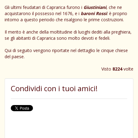
Gli ultimi feudatari di Caprarica furono i
Giustiniani
, che ne
acquistarono il possesso nel 1676, e i
baroni Rossi
: è proprio
intorno a questo periodo che risalgono le prime costruzioni.
Il merito è anche della moltitudine di luoghi dediti alla preghiera,
se gli abitanti di Caprarica sono molto devoti e fedeli.
Qui di seguito vengono riportate nel dettaglio le cinque chiese
del paese.
Visto
8224
volte
Condividi con i tuoi amici!